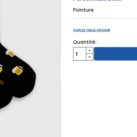
Pointure
QUELLE TAILLE CHOISIR
Quantité :