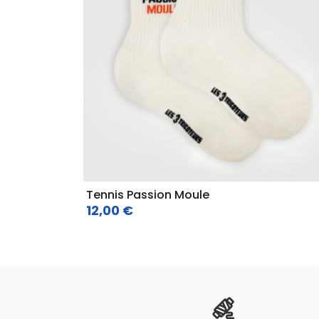
Tennis Passion Moule
12,00 €