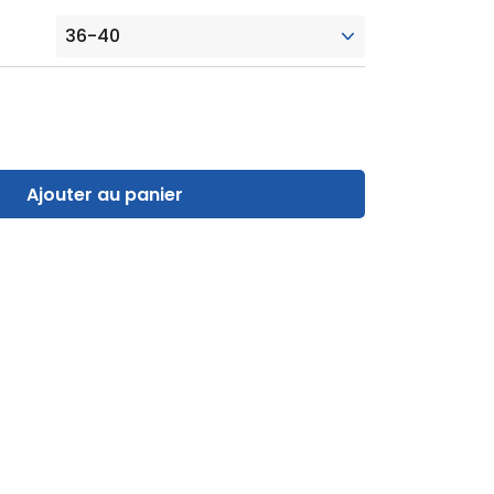
Ajouter au panier