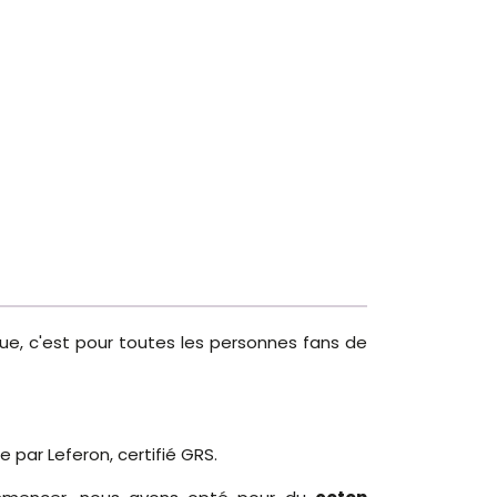
 que, c'est pour toutes les personnes fans de
e par Leferon, certifié GRS.