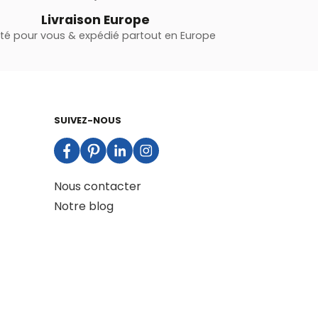
Livraison Europe
oté pour vous & expédié partout en Europe
SUIVEZ-NOUS
Nous contacter
Notre blog