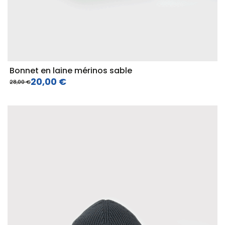
Bonnet en laine mérinos sable
20,00 €
28,00 €