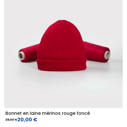
Bonnet en laine mérinos rouge foncé
20,00 €
28,00 €