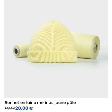
Bonnet en laine mérinos jaune pâle
20,00 €
28,00 €