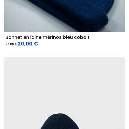
Bonnet en laine mérinos bleu cobalt
20,00 €
28,00 €