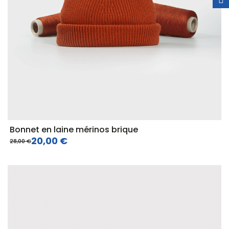
Bonnet en laine mérinos brique
20,00 €
28,00 €