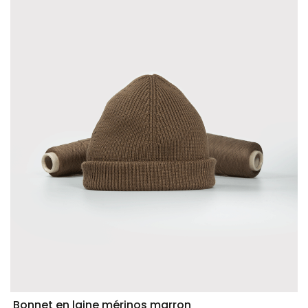
Bonnet en laine mérinos marron