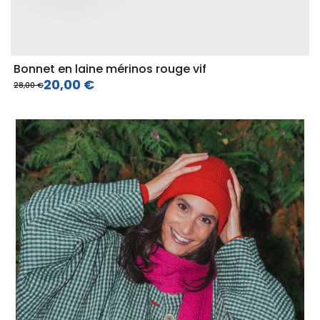
Bonnet en laine mérinos rouge vif
20,00 €
28,00 €