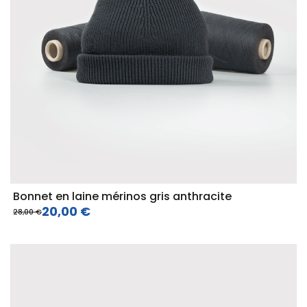
Bonnet en laine mérinos gris anthracite
20,00 €
28,00 €