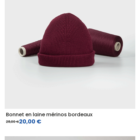
Bonnet en laine mérinos bordeaux
20,00 €
28,00 €