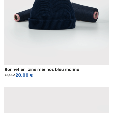
Bonnet en laine mérinos bleu marine
20,00 €
28,00 €