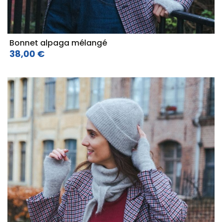
Bonnet alpaga mélangé
38,00 €