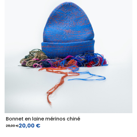
Bonnet en laine mérinos chiné
20,00 €
28,00 €