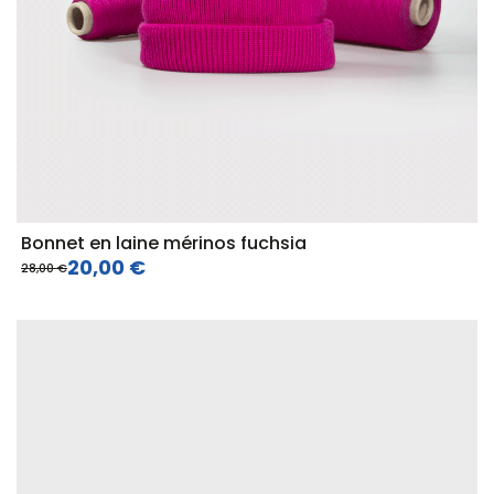
Bonnet en laine mérinos fuchsia
20,00 €
28,00 €