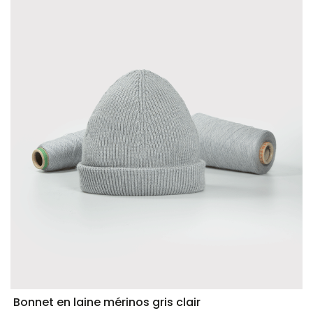
Bonnet en laine mérinos gris clair