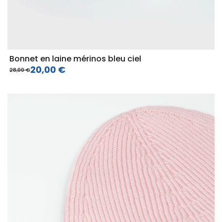
Bonnet en laine mérinos bleu ciel
20,00 €
28,00 €