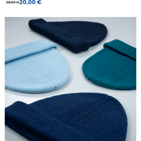
20,00 €
28,00 €