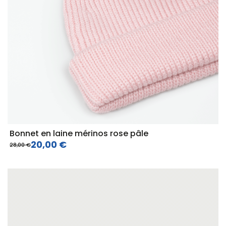
Bonnet en laine mérinos rose pâle
20,00 €
28,00 €