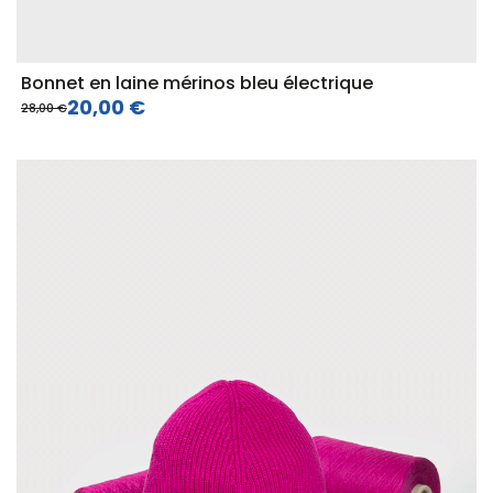
Bonnet en laine mérinos bleu électrique
20,00 €
28,00 €