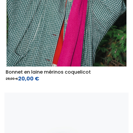
Bonnet en laine mérinos coquelicot
20,00 €
28,00 €