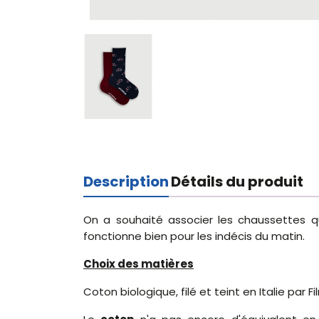
Description
Détails du produit
On a souhaité associer les chaussettes q
fonctionne bien pour les indécis du matin.
Choix des matières
Coton biologique, filé et teint en Italie par F