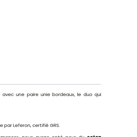
 avec une paire unie bordeaux, le duo qui
e par Leferon, certifié GRS.