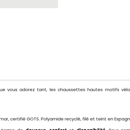
ue vous adorez tant, les chaussettes hautes motifs vélo
ilmar, certifié GOTS. Polyamide recyclé, filé et teint en Espagn