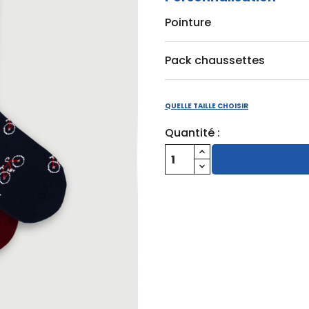
Pointure
Pack chaussettes
QUELLE TAILLE CHOISIR
Quantité :