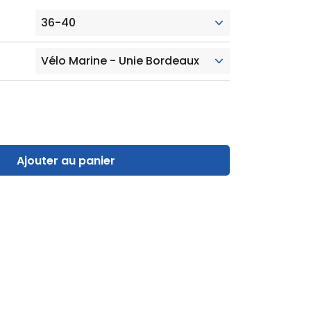
Ajouter au panier