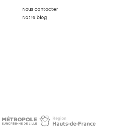
Nous contacter
Notre blog