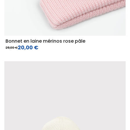
Bonnet en laine mérinos rose pâle
20,00 €
28,00 €