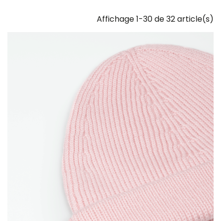
Affichage 1-30 de 32 article(s)