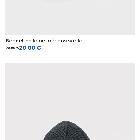
Bonnet en laine mérinos sable
20,00 €
28,00 €