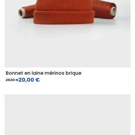
Bonnet en laine mérinos brique
20,00 €
28,00 €