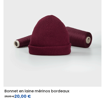
Bonnet en laine mérinos bordeaux
20,00 €
28,00 €