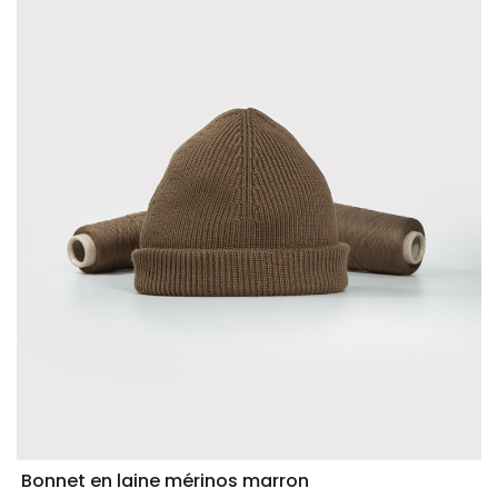
Bonnet en laine mérinos marron