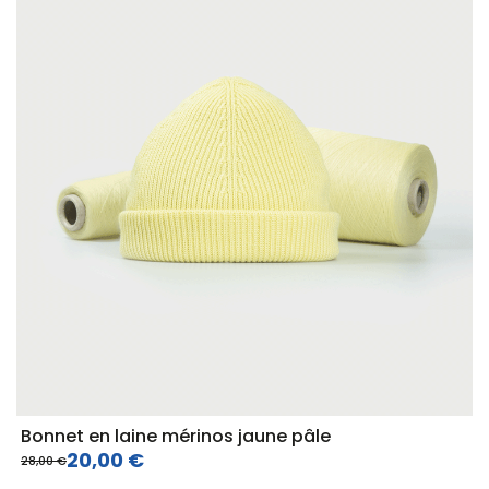
Bonnet en laine mérinos jaune pâle
20,00 €
28,00 €