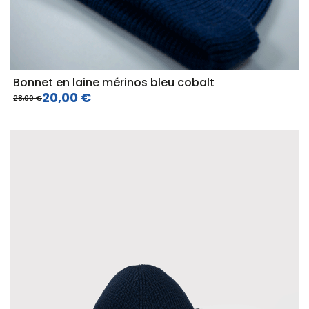
Bonnet en laine mérinos bleu cobalt
20,00 €
28,00 €