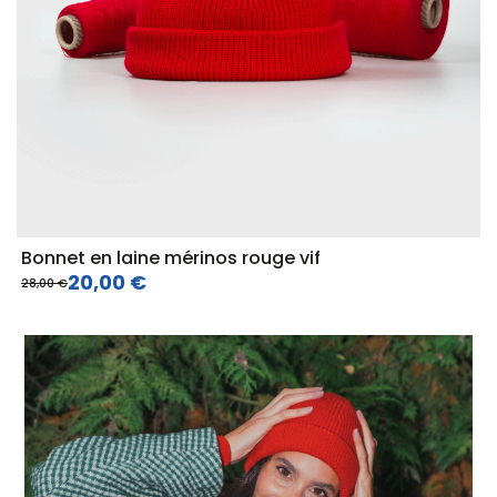
Bonnet en laine mérinos rouge vif
20,00 €
28,00 €