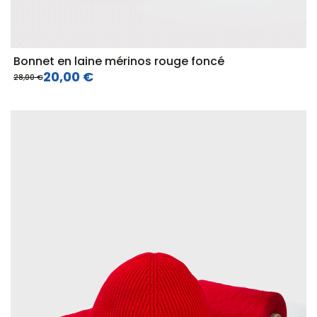
Bonnet en laine mérinos rouge foncé
20,00 €
28,00 €