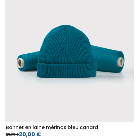
Bonnet en laine mérinos bleu canard
20,00 €
28,00 €