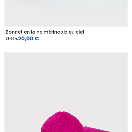
Bonnet en laine mérinos bleu ciel
20,00 €
28,00 €