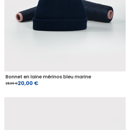
Bonnet en laine mérinos bleu marine
20,00 €
28,00 €