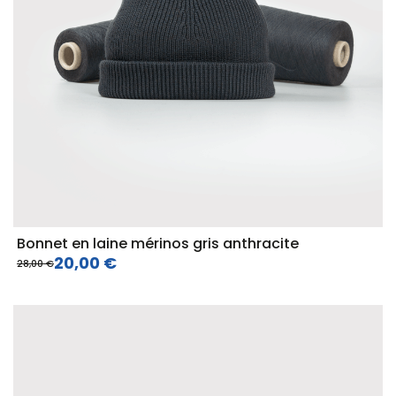
Bonnet en laine mérinos gris anthracite
20,00 €
28,00 €