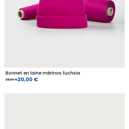
Bonnet en laine mérinos fuchsia
20,00 €
28,00 €