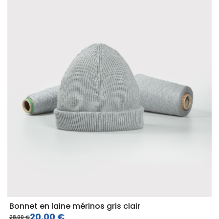
Bonnet en laine mérinos gris clair
20,00 €
28,00 €