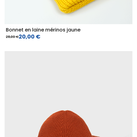
Bonnet en laine mérinos jaune
20,00 €
28,00 €