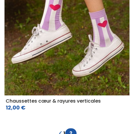
Chaussettes cœur & rayures verticales
12,00 €
1
2