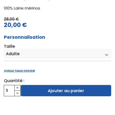
100% Laine mérinos
28,00 €
20,00 €
Personnalisation
Taille
QUELLE TAILLE CHOISIR
Quantité :
Ajouter au panier