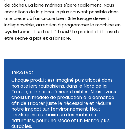
de tâche). La laine mérinos s'aère facilement. Nous
conseillons de le placer le plus souvent possible dans
une pièce où l'air circule bien. Si le lavage devient
indispensable, attention à programmer la machine en
cycle laine
et surtout à
froid
! Le produit doit ensuite
être séché à plat et à l'air libre.
TRICOTAGE
Chaque produit est imaginé puis tricoté dans
nos ateliers roubaisiens, dans le Nord de la
France, par nos ingénieurs textiles. Nous avons
choisi un modèle de production à la demande
afin de tricoter juste le nécessaire et réduire
notre impact sur l'environnement. Nous
privilégions au maximum les matières
naturelles, pour une Mode et un Monde plus
durables.