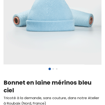
Bonnet en laine mérinos bleu
ciel
Tricoté à la demande, sans couture, dans notre Atelier
à Roubaix (Nord, France)