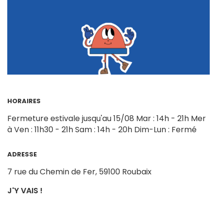
HORAIRES
Fermeture estivale jusqu'au 15/08
Mar : 14h - 21h
Mer
à Ven : 11h30 - 21h
Sam : 14h - 20h
Dim-Lun : Fermé
ADRESSE
7 rue du Chemin de Fer,
59100 Roubaix
J'Y VAIS !