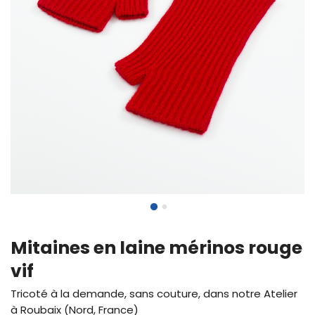
Mitaines en laine mérinos rouge
vif
Tricoté à la demande, sans couture, dans notre Atelier
à Roubaix (Nord, France)