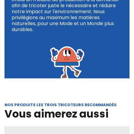
afin de tricoter juste le nécessaire et réduire
notre impact sur l'environnement. Nous
privilégions au maximum les matières
naturelles, pour une Mode et un Monde plus
durables.
NOS PRODUITS LES TROIS TRICOTEURS RECOMMANDÉS
Vous aimerez aussi