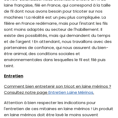
laine française, filé en France, qui correspond à la taille
de fil dont nous avons besoin pour tricoter sur nos
machines ! La réalité est un peu plus compliquée. La
filière en France redémarre, mais pour l'instant les fils
sont moins adaptés au secteur de l'habillement. Il
existe des possibilités, mais qui demandent du temps
et de l'argent ! En attendant, nous travaillons avec des
partenaires de confiance, qui nous assurent du bien-
être animal, des conditions sociales et
environnementales dans lesquelles le fil est filé puis
teint.
Entretien
Comment bien entretenir son tricot en laine mérinos ?
Consultez notre page
Entretien Laine Mérinos
.
Attention à bien respecter les indications pour
l'entretien de ces mitaines en laine mérinos ! Un produit
en laine mérinos doit être lavé le moins souvent