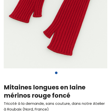
Mitaines longues en laine
mérinos rouge foncé
Tricoté à la demande, sans couture, dans notre Atelier
à Roubaix (Nord, France)