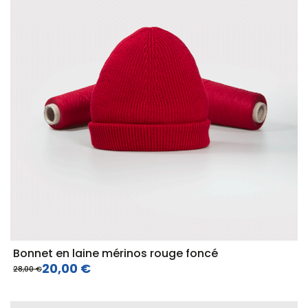
Bonnet en laine mérinos rouge foncé
20,00 €
28,00 €