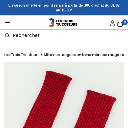
Panneau de gestion des cookies
Livraison offerte en point relais à partir de 30€ d'achat du 01/07
au 16/08*

0
Les Trois Tricoteurs
Mitaines longues en laine mérinos rouge fon