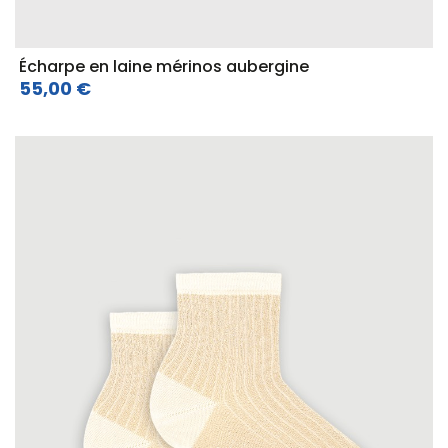
Écharpe en laine mérinos aubergine
55,00 €