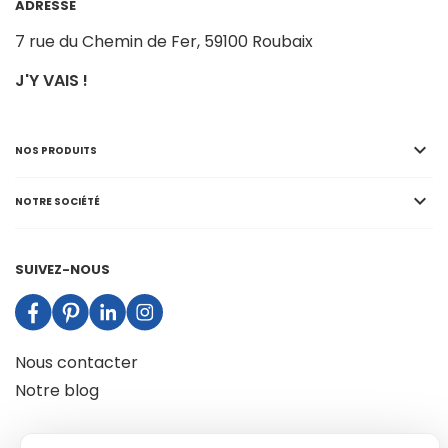
ADRESSE
7 rue du Chemin de Fer,
59100 Roubaix
J'Y VAIS !

NOS PRODUITS

NOTRE SOCIÉTÉ
SUIVEZ-NOUS
Nous contacter
Notre blog