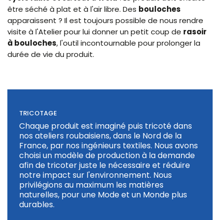
être séché à plat et à l'air libre. Des
bouloches
apparaissent ? Il est toujours possible de nous rendre
visite à l'Atelier pour lui donner un petit coup de
rasoir
à bouloches
, l'outil incontournable pour prolonger la
durée de vie du produit.
TRICOTAGE
Chaque produit est imaginé puis tricoté dans
nos ateliers roubaisiens, dans le Nord de la
France, par nos ingénieurs textiles. Nous avons
choisi un modèle de production à la demande
afin de tricoter juste le nécessaire et réduire
notre impact sur l'environnement. Nous
privilégions au maximum les matières
naturelles, pour une Mode et un Monde plus
durables.