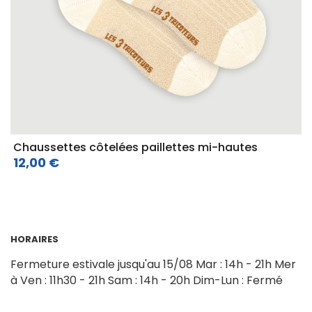
Chaussettes côtelées paillettes mi-hautes
12,00 €
HORAIRES
Fermeture estivale jusqu'au 15/08
Mar : 14h - 21h
Mer
à Ven : 11h30 - 21h
Sam : 14h - 20h
Dim-Lun : Fermé