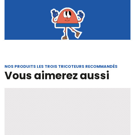
NOS PRODUITS LES TROIS TRICOTEURS RECOMMANDÉS
Vous aimerez aussi