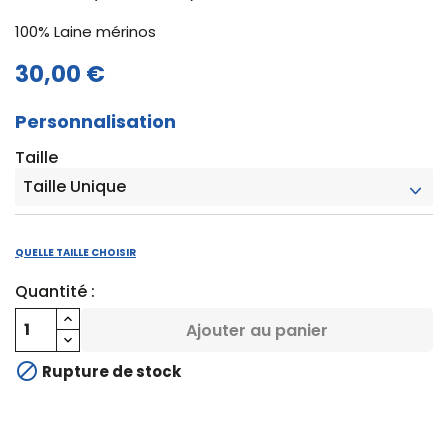
100% Laine mérinos
30,00 €
Personnalisation
Taille
QUELLE TAILLE CHOISIR
Quantité :
Ajouter au panier

Rupture de stock