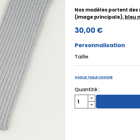
Nos modèles portent des 
(image principale),
bleu 
30,00 €
Personnalisation
Taille
QUELLE TAILLE CHOISIR
Quantité :