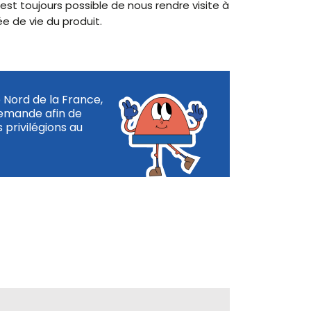
 est toujours possible de nous rendre visite à
ée de vie du produit.
e Nord de la France,
demande afin de
 privilégions au