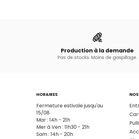
Production à la demande
Pas de stocks. Moins de gaspillage.
HORAIRES
NOS
Fermeture estivale jusqu'au
Ent
15/08
Car
Mar : 14h - 21h
Pull
Mer à Ven : 11h30 - 21h
Acc
Sam : 14h - 20h