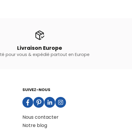
Livraison Europe
oté pour vous & expédié partout en Europe
SUIVEZ-NOUS
Nous contacter
Notre blog