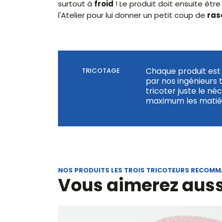
surtout à
froid
! Le produit doit ensuite être 
l'Atelier pour lui donner un petit coup de
ras
Chaque produit est 
TRICOTAGE
par nos ingénieurs 
tricoter juste le né
maximum les matièr
NOS PRODUITS LES TROIS TRICOTEURS RECOM
Vous aimerez auss