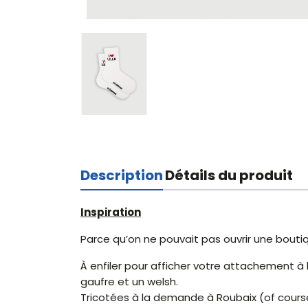
Description
Détails du produit
Inspiration
Parce qu’on ne pouvait pas ouvrir une boutique
À enfiler pour afficher votre attachement à 
gaufre et un welsh.
Tricotées à la demande à Roubaix (of cours