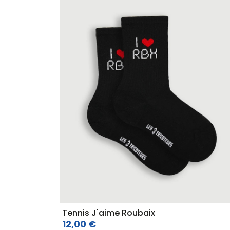
Tennis J'aime Roubaix
12,00 €