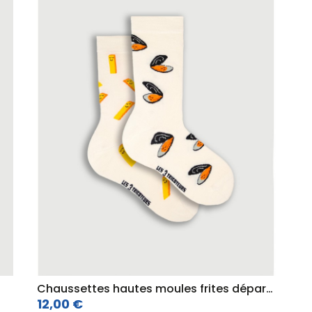
Chaussettes hautes moules frites dépareillées
12,00 €