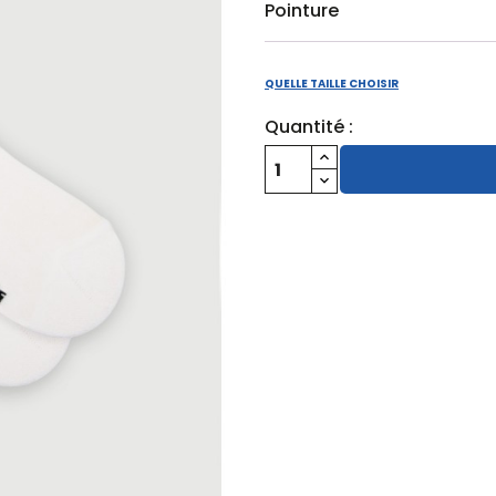
Pointure
QUELLE TAILLE CHOISIR
Quantité :