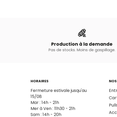
Production à la demande
Pas de stocks. Moins de gaspillage.
HORAIRES
NOS
Fermeture estivale jusqu'au
Ent
15/08
Car
Mar : 14h - 21h
Pull
Mer à Ven : 11h30 - 21h
Acc
Sam : 14h - 20h