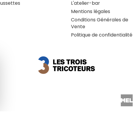
ussettes
L'atelier-bar
Mentions légales
Conditions Générales de
Vente
Politique de confidentialité
quer le bandeau des cookies