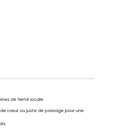
ines de fierté locale.
ce, de cœur ou juste de passage pour une
da.