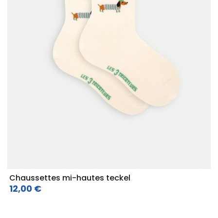
Chaussettes mi-hautes teckel
12,00 €