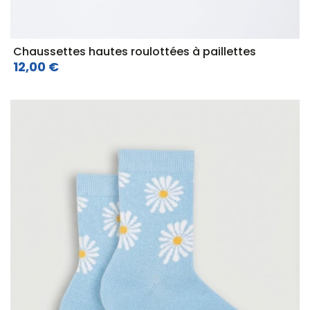
Chaussettes hautes roulottées à paillettes
12,00 €