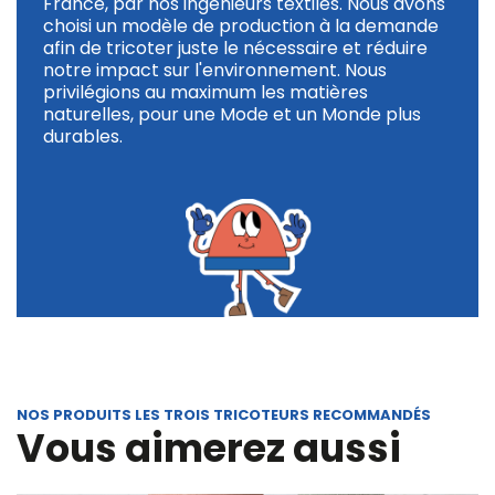
France, par nos ingénieurs textiles. Nous avons
choisi un modèle de production à la demande
afin de tricoter juste le nécessaire et réduire
notre impact sur l'environnement. Nous
privilégions au maximum les matières
naturelles, pour une Mode et un Monde plus
durables.
NOS PRODUITS LES TROIS TRICOTEURS RECOMMANDÉS
Vous aimerez aussi