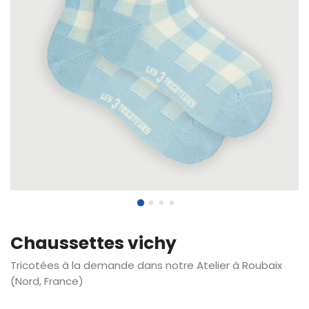
Chaussettes vichy
Tricotées à la demande dans notre Atelier à Roubaix
(Nord, France)