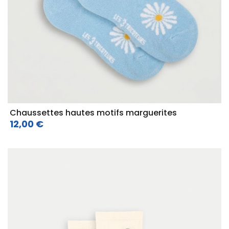
Chaussettes hautes motifs marguerites
12,00 €