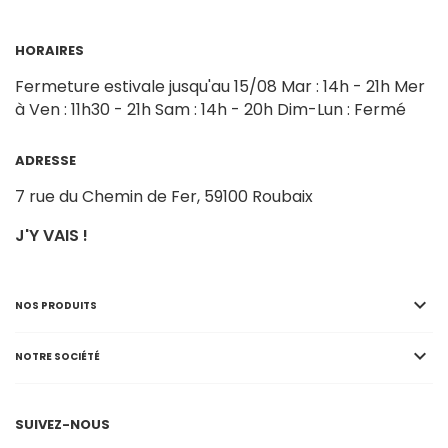
HORAIRES
Fermeture estivale jusqu'au 15/08
Mar : 14h - 21h
Mer
à Ven : 11h30 - 21h
Sam : 14h - 20h
Dim-Lun : Fermé
ADRESSE
7 rue du Chemin de Fer,
59100 Roubaix
J'Y VAIS !

NOS PRODUITS

NOTRE SOCIÉTÉ
SUIVEZ-NOUS