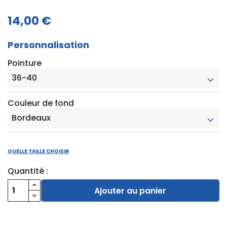
14,00 €
Personnalisation
Pointure
Couleur de fond
QUELLE TAILLE CHOISIR
Quantité :
Ajouter au panier