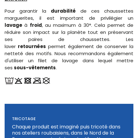
Pour garantir la
durabilité
de ces chaussettes
marguerites, il est important de privilégier un
lavage
à
froid
, au maximum à 30°. Cela permet de
réduire son impact sur la planète tout en préservant
ses paires de chaussettes. Les
laver
retournées
permet également de conserver la
netteté des motifs. Nous recommandons également
d'utiliser un filet de lavage dans lequel mettre
ses
sous-vêtements
.
TRICOTAGE
Chaque produit est imaginé puis tricoté dans
nos ateliers roubaisiens, dans le Nord de la