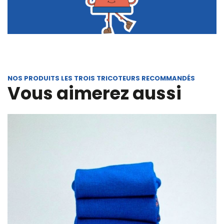
NOS PRODUITS LES TROIS TRICOTEURS RECOMMANDÉS
Vous aimerez aussi