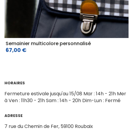
Semainier multicolore personnalisé
67,00 €
HORAIRES
Fermeture estivale jusqu'au 15/08
Mar : 14h - 21h
Mer
à Ven : 11h30 - 21h
Sam : 14h - 20h
Dim-Lun : Fermé
ADRESSE
7 rue du Chemin de Fer,
59100 Roubaix