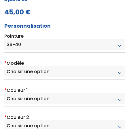
45,00 €
Personnalisation
Pointure
*
Modèle
*
Couleur 1
*
Couleur 2