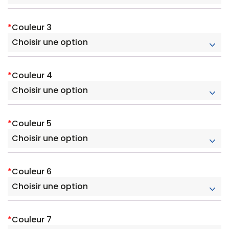
*
Couleur 3
*
Couleur 4
*
Couleur 5
*
Couleur 6
*
Couleur 7