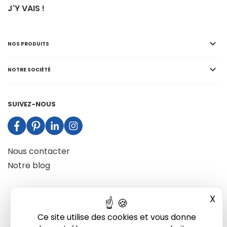
J'Y VAIS !

NOS PRODUITS

NOTRE SOCIÉTÉ
SUIVEZ-NOUS
Nous contacter
Notre blog
X
Mas
Ce site utilise des cookies et vous donne