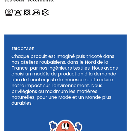
TRICOTAGE
Chaque produit est imaginé puis tricoté dans
nos ateliers roubaisiens, dans le Nord de la
France, par nos ingénieurs textiles. Nous avons
choisi un modèle de production à la demande
afin de tricoter juste le nécessaire et réduire
notre impact sur l'environnement. Nous
privilégions au maximum les matières
naturelles, pour une Mode et un Monde plus
durables.