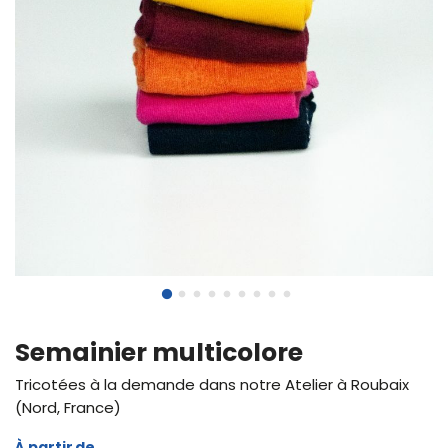
Semainier multicolore
Tricotées à la demande dans notre Atelier à Roubaix
(Nord, France)
À partir de