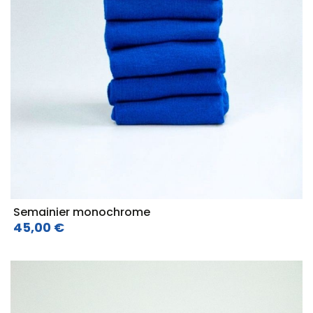
Semainier monochrome
45,00 €