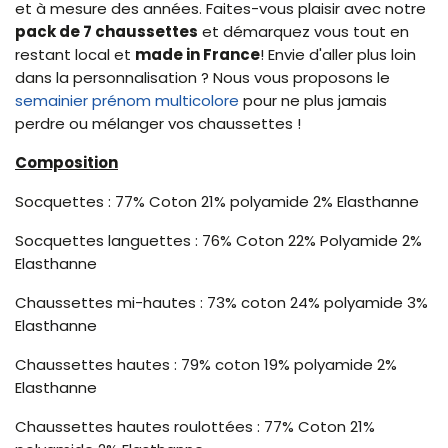
et à mesure des années. Faites-vous plaisir avec notre
pack de 7 chaussettes
et démarquez vous tout en
restant local et
made in France
! Envie d'aller plus loin
dans la personnalisation ? Nous vous proposons le
semainier prénom multicolore
pour ne plus jamais
perdre ou mélanger vos chaussettes !
Composition
Socquettes : 77% Coton 21% polyamide 2% Elasthanne
Socquettes languettes : 76% Coton 22% Polyamide 2%
Elasthanne
Chaussettes mi-hautes : 73% coton 24% polyamide 3%
Elasthanne
Chaussettes hautes : 79% coton 19% polyamide 2%
Elasthanne
Chaussettes hautes roulottées : 77% Coton 21%