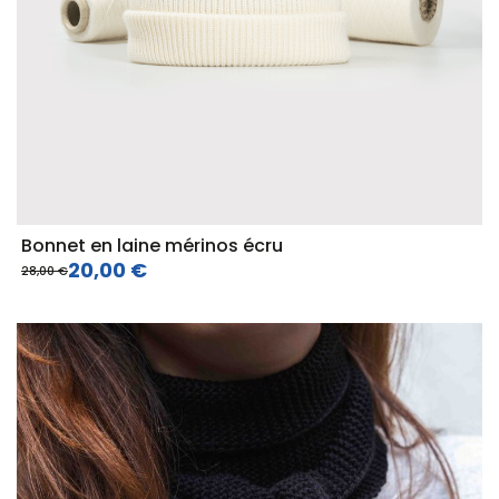
Bonnet en laine mérinos écru
20,00 €
28,00 €