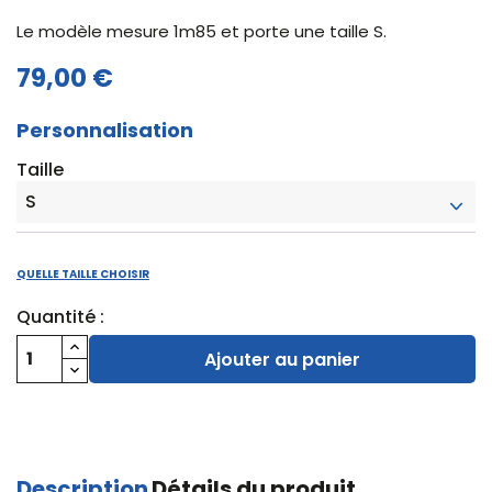
Le modèle mesure 1m85 et porte une taille S.
79,00 €
Personnalisation
Taille
QUELLE TAILLE CHOISIR
Quantité :
Ajouter au panier
Description
Détails du produit