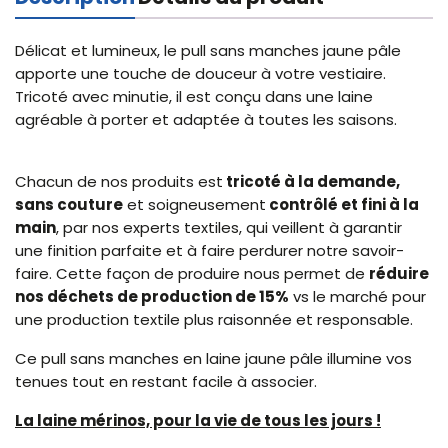
Délicat et lumineux, le pull sans manches jaune pâle
apporte une touche de douceur à votre vestiaire.
Tricoté avec minutie, il est conçu dans une laine
agréable à porter et adaptée à toutes les saisons.
Chacun de nos produits est
tricoté à la demande,
sans couture
et soigneusement
contrôlé et fini à la
main
, par nos experts textiles, qui veillent à garantir
une finition parfaite et à faire perdurer notre savoir-
faire. Cette façon de produire nous permet de
réduire
nos déchets de production de 15%
vs le marché pour
une production textile plus raisonnée et responsable.
Ce pull sans manches en laine jaune pâle illumine vos
tenues tout en restant facile à associer.
La laine mérinos, pour la vie de tous les jours !