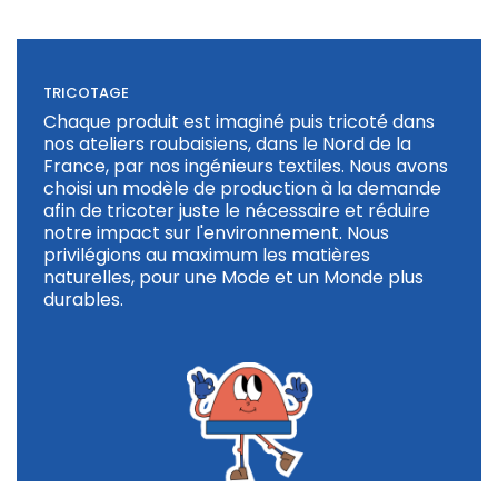
TRICOTAGE
Chaque produit est imaginé puis tricoté dans
nos ateliers roubaisiens, dans le Nord de la
France, par nos ingénieurs textiles. Nous avons
choisi un modèle de production à la demande
afin de tricoter juste le nécessaire et réduire
notre impact sur l'environnement. Nous
privilégions au maximum les matières
naturelles, pour une Mode et un Monde plus
durables.