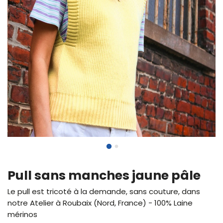
Pull sans manches jaune pâle
Le pull est tricoté à la demande, sans couture, dans
notre Atelier à Roubaix (Nord, France) - 100% Laine
mérinos