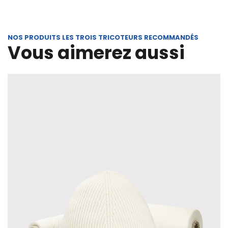
NOS PRODUITS LES TROIS TRICOTEURS RECOMMANDÉS
Vous aimerez aussi