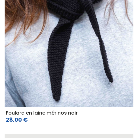
Foulard en laine mérinos noir
28,00 €