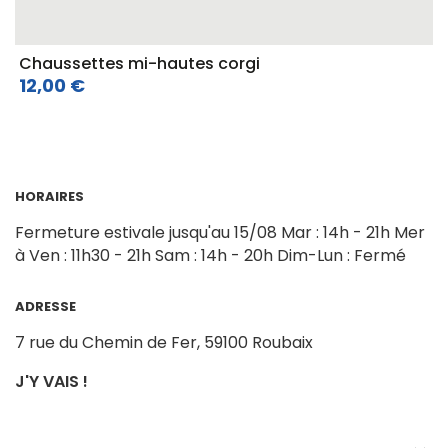
Chaussettes mi-hautes corgi
12,00 €
HORAIRES
Fermeture estivale jusqu'au 15/08
Mar : 14h - 21h
Mer
à Ven : 11h30 - 21h
Sam : 14h - 20h
Dim-Lun : Fermé
ADRESSE
7 rue du Chemin de Fer,
59100 Roubaix
J'Y VAIS !