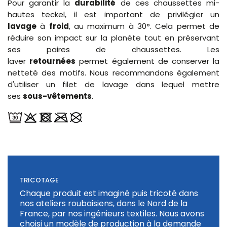
Pour garantir la
durabilité
de ces chaussettes mi-
hautes teckel, il est important de privilégier un
lavage
à
froid
, au maximum à 30°. Cela permet de
réduire son impact sur la planète tout en préservant
ses paires de chaussettes. Les
laver
retournées
permet également de conserver la
netteté des motifs. Nous recommandons également
d'utiliser un filet de lavage dans lequel mettre
ses
sous-vêtements
.
TRICOTAGE
Chaque produit est imaginé puis tricoté dans
nos ateliers roubaisiens, dans le Nord de la
France, par nos ingénieurs textiles. Nous avons
choisi un modèle de production à la demande