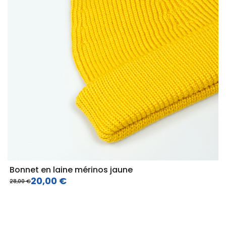
Bonnet en laine mérinos jaune
20,00 €
28,00 €