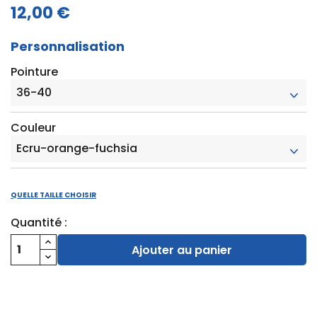
12,00 €
Personnalisation
Pointure
Couleur
QUELLE TAILLE CHOISIR
Quantité :
Ajouter au panier