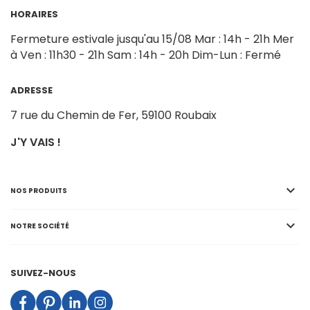
HORAIRES
Fermeture estivale jusqu'au 15/08
Mar : 14h - 21h
Mer
à Ven : 11h30 - 21h
Sam : 14h - 20h
Dim-Lun : Fermé
ADRESSE
7 rue du Chemin de Fer,
59100 Roubaix
J'Y VAIS !

NOS PRODUITS

NOTRE SOCIÉTÉ
SUIVEZ-NOUS