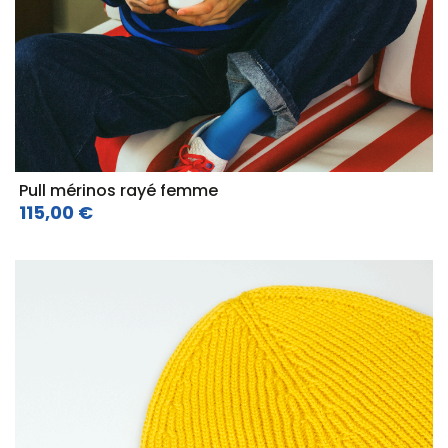
Pull mérinos rayé femme
115,00 €