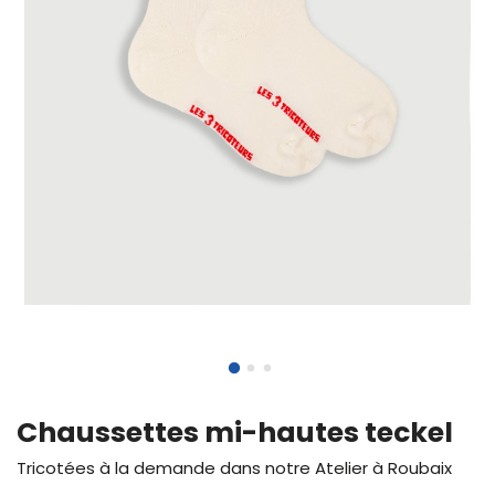
Chaussettes mi-hautes teckel
Tricotées à la demande dans notre Atelier à Roubaix