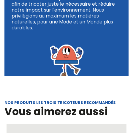
afin de tricoter juste le nécessaire et réduire
notre impact sur l'environnement. Nous
privilégions au maximum les matières
naturelles, pour une Mode et un Monde plus
durables.
NOS PRODUITS LES TROIS TRICOTEURS RECOMMANDÉS
Vous aimerez aussi