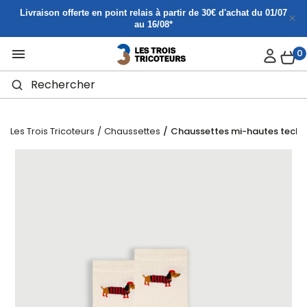
Panneau de gestion des cookies
Livraison offerte en point relais à partir de 30€ d'achat du 01/07
au 16/08*

0
Les Trois Tricoteurs
Chaussettes
Chaussettes mi-hautes tecke