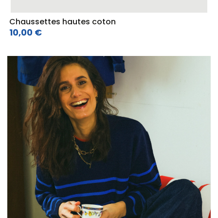
Chaussettes hautes coton
10,00 €