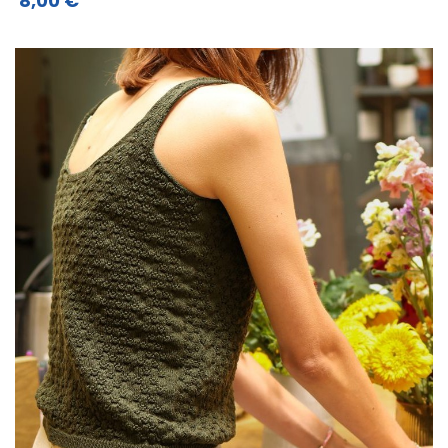
8,00 €