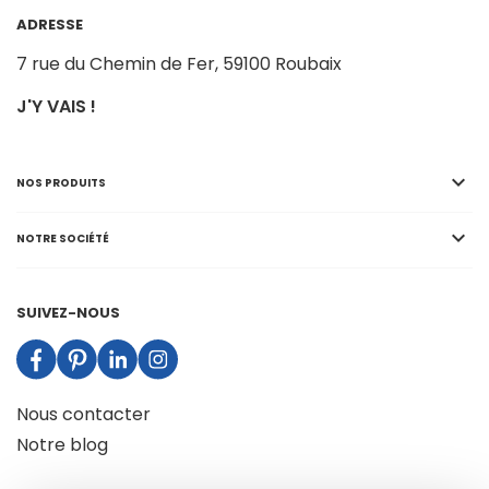
ADRESSE
7 rue du Chemin de Fer,
59100 Roubaix
J'Y VAIS !

NOS PRODUITS

NOTRE SOCIÉTÉ
SUIVEZ-NOUS
Nous contacter
Notre blog