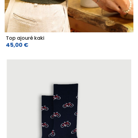
Top ajouré kaki
45,00 €