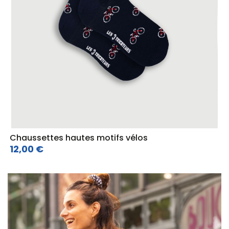
Chaussettes hautes motifs vélos
12,00 €