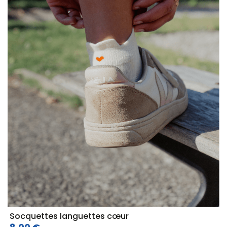
Socquettes languettes cœur