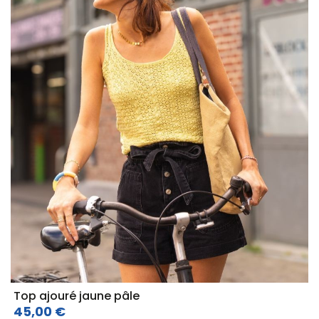
Top ajouré jaune pâle
45,00 €